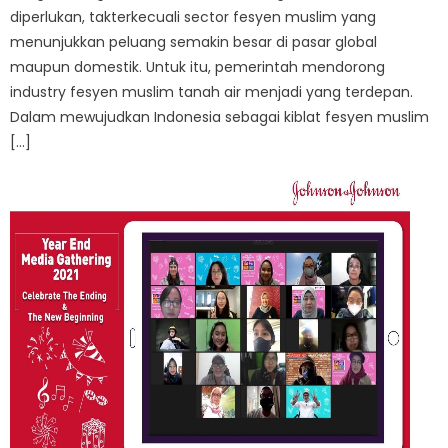
diperlukan, takterkecuali sector fesyen muslim yang
menunjukkan peluang semakin besar di pasar global
maupun domestik. Untuk itu, pemerintah mendorong
industry fesyen muslim tanah air menjadi yang terdepan.
Dalam mewujudkan Indonesia sebagai kiblat fesyen muslim
[…]