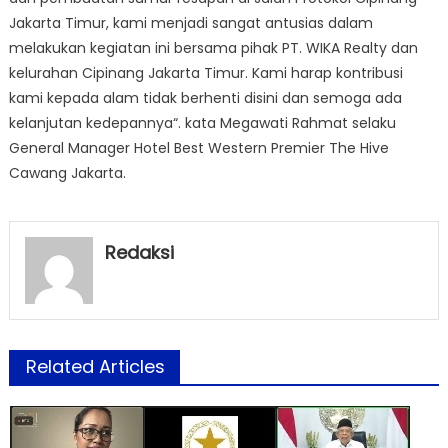
Jakarta Timur, kami menjadi sangat antusias dalam
melakukan kegiatan ini bersama pihak PT. WIKA Realty dan
kelurahan Cipinang Jakarta Timur. Kami harap kontribusi
kami kepada alam tidak berhenti disini dan semoga ada
kelanjutan kedepannya“. kata Megawati Rahmat selaku
General Manager Hotel Best Western Premier The Hive
Cawang Jakarta.
Redaksi
Related Articles