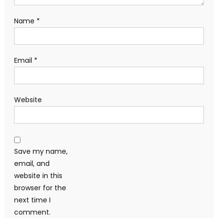
Name
*
Email
*
Website
Save my name,
email, and
website in this
browser for the
next time I
comment.