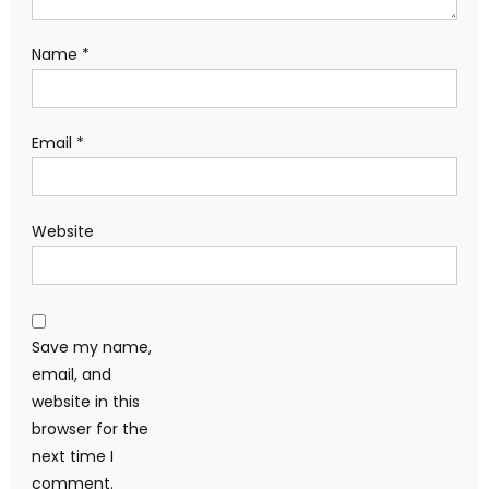
Name
*
Email
*
Website
Save my name,
email, and
website in this
browser for the
next time I
comment.