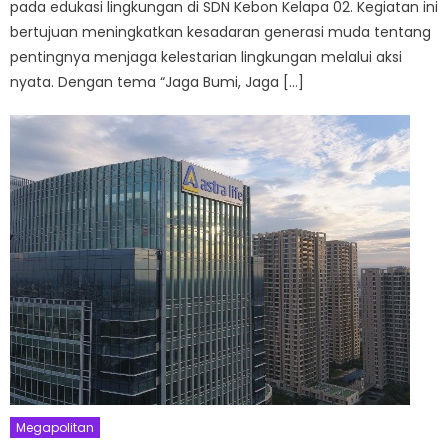
pada edukasi lingkungan di SDN Kebon Kelapa 02. Kegiatan ini
bertujuan meningkatkan kesadaran generasi muda tentang
pentingnya menjaga kelestarian lingkungan melalui aksi
nyata. Dengan tema “Jaga Bumi, Jaga […]
Megapolitan