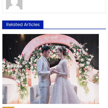
Related Articles