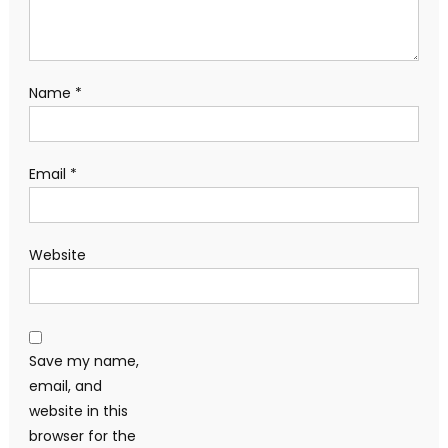
Name
*
Email
*
Website
Save my name,
email, and
website in this
browser for the