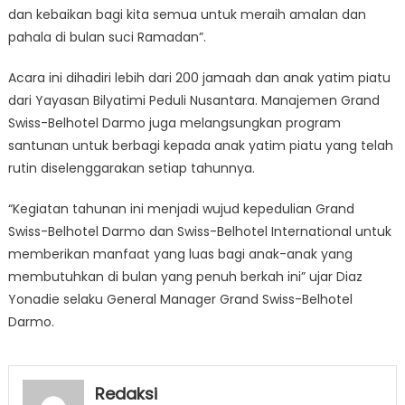
dan kebaikan bagi kita semua untuk meraih amalan dan
pahala di bulan suci Ramadan”.
Acara ini dihadiri lebih dari 200 jamaah dan anak yatim piatu
dari Yayasan Bilyatimi Peduli Nusantara. Manajemen Grand
Swiss-Belhotel Darmo juga melangsungkan program
santunan untuk berbagi kepada anak yatim piatu yang telah
rutin diselenggarakan setiap tahunnya.
“Kegiatan tahunan ini menjadi wujud kepedulian Grand
Swiss-Belhotel Darmo dan Swiss-Belhotel International untuk
memberikan manfaat yang luas bagi anak-anak yang
membutuhkan di bulan yang penuh berkah ini” ujar Diaz
Yonadie selaku General Manager Grand Swiss-Belhotel
Darmo.
Redaksi