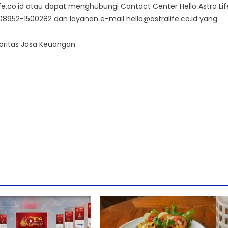
life.co.id atau dapat menghubungi Contact Center Hello Astra Lif
8952-1500282 dan layanan e-mail hello@astralife.co.id yang
toritas Jasa Keuangan