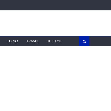
TEKNO
TRAVEL
LIFESTYLE