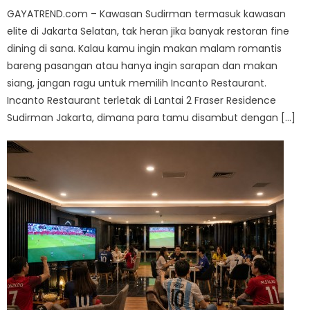
GAYATREND.com – Kawasan Sudirman termasuk kawasan
elite di Jakarta Selatan, tak heran jika banyak restoran fine
dining di sana. Kalau kamu ingin makan malam romantis
bareng pasangan atau hanya ingin sarapan dan makan
siang, jangan ragu untuk memilih Incanto Restaurant.
Incanto Restaurant terletak di Lantai 2 Fraser Residence
Sudirman Jakarta, dimana para tamu disambut dengan […]