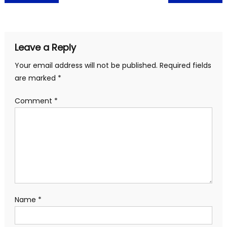
navigation
Leave a Reply
Your email address will not be published.
Required fields
are marked
*
Comment
*
Name
*