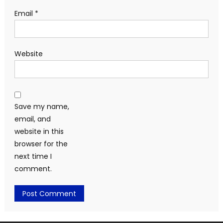
Email
*
Website
Save my name,
email, and
website in this
browser for the
next time I
comment.