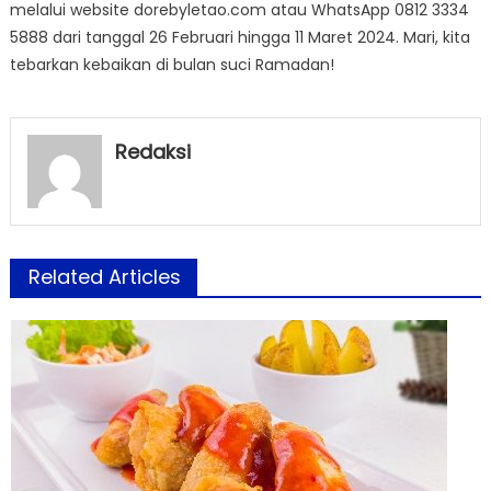
melalui website dorebyletao.com atau WhatsApp 0812 3334
5888 dari tanggal 26 Februari hingga 11 Maret 2024. Mari, kita
tebarkan kebaikan di bulan suci Ramadan!
Redaksi
Related Articles