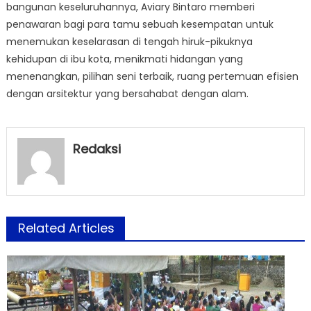
bangunan keseluruhannya, Aviary Bintaro memberi
penawaran bagi para tamu sebuah kesempatan untuk
menemukan keselarasan di tengah hiruk-pikuknya
kehidupan di ibu kota, menikmati hidangan yang
menenangkan, pilihan seni terbaik, ruang pertemuan efisien
dengan arsitektur yang bersahabat dengan alam.
Redaksi
Related Articles