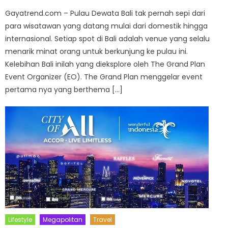
Gayatrend.com – Pulau Dewata Bali tak pernah sepi dari
para wisatawan yang datang mulai dari domestik hingga
internasional. Setiap spot di Bali adalah venue yang selalu
menarik minat orang untuk berkunjung ke pulau ini.
Kelebihan Bali inilah yang dieksplore oleh The Grand Plan
Event Organizer (EO). The Grand Plan menggelar event
pertama nya yang berthema […]
Lifestyle
Megapolitan
Travel