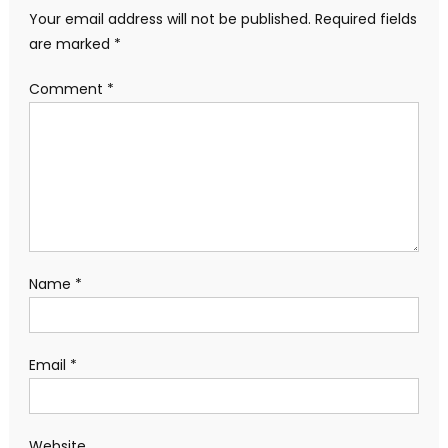
Your email address will not be published.
Required fields
are marked
*
Comment
*
Name
*
Email
*
Website