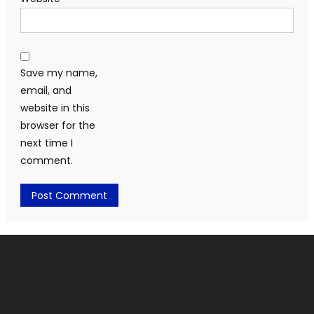
Save my name,
email, and
website in this
browser for the
next time I
comment.