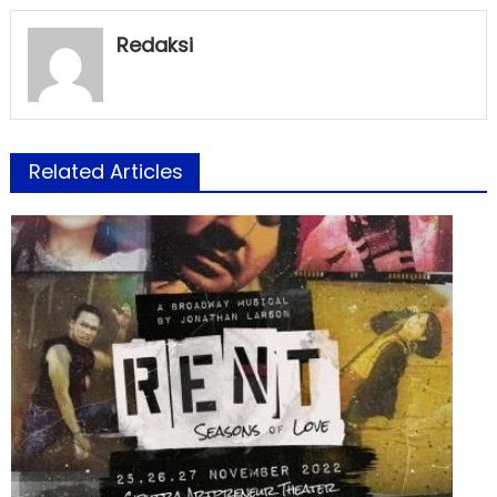
Redaksi
Related Articles