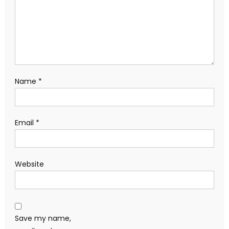
Name
*
Email
*
Website
Save my name,