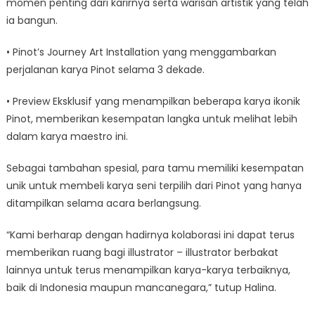
momen penting dari karirnya serta warisan artistik yang telah
ia bangun.
• Pinot’s Journey Art Installation yang menggambarkan
perjalanan karya Pinot selama 3 dekade.
• Preview Eksklusif yang menampilkan beberapa karya ikonik
Pinot, memberikan kesempatan langka untuk melihat lebih
dalam karya maestro ini.
Sebagai tambahan spesial, para tamu memiliki kesempatan
unik untuk membeli karya seni terpilih dari Pinot yang hanya
ditampilkan selama acara berlangsung.
“Kami berharap dengan hadirnya kolaborasi ini dapat terus
memberikan ruang bagi illustrator – illustrator berbakat
lainnya untuk terus menampilkan karya-karya terbaiknya,
baik di Indonesia maupun mancanegara,” tutup Halina.