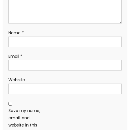
Name
*
Email
*
Website
Save my name,
email, and
website in this