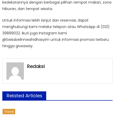
kedekatannya dengan berbagai pilihan tempat makan, zona
hiburan, dan tempat wisata.
Untuk informasi lebih lanjut dan reservasi, dapat
menghubungi kami melalui telepon atau WhatsApp di (021)
39899022. Ikuti juga Instagram kami
@Swissbelinnwahidhasyim untuk informasi promosi terbaru
hingga giveaway.
Redaksi
Related Articles
Travel