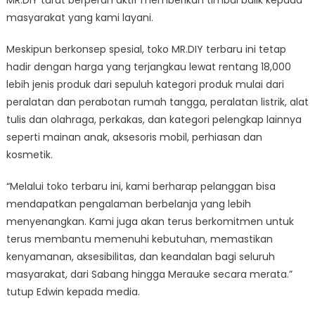
masyarakat yang kami layani.
Meskipun berkonsep spesial, toko MR.DIY terbaru ini tetap
hadir dengan harga yang terjangkau lewat rentang 18,000
lebih jenis produk dari sepuluh kategori produk mulai dari
peralatan dan perabotan rumah tangga, peralatan listrik, alat
tulis dan olahraga, perkakas, dan kategori pelengkap lainnya
seperti mainan anak, aksesoris mobil, perhiasan dan
kosmetik.
“Melalui toko terbaru ini, kami berharap pelanggan bisa
mendapatkan pengalaman berbelanja yang lebih
menyenangkan. Kami juga akan terus berkomitmen untuk
terus membantu memenuhi kebutuhan, memastikan
kenyamanan, aksesibilitas, dan keandalan bagi seluruh
masyarakat, dari Sabang hingga Merauke secara merata.”
tutup Edwin kepada media.