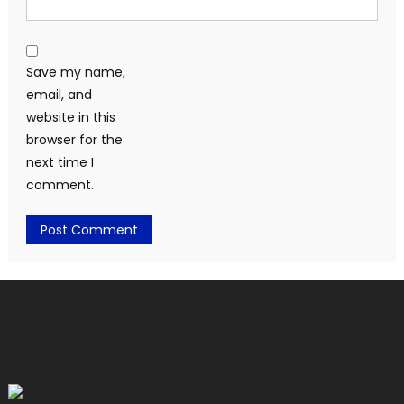
Save my name,
email, and
website in this
browser for the
next time I
comment.