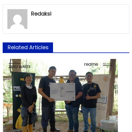
Redaksi
Related Articles