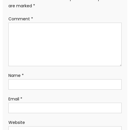
are marked
*
Comment
*
Name
*
Email
*
Website