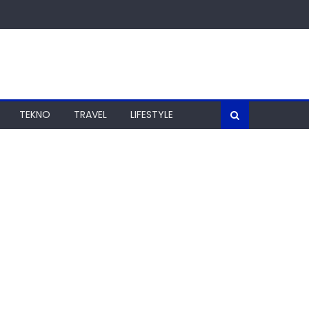
TEKNO
TRAVEL
LIFESTYLE