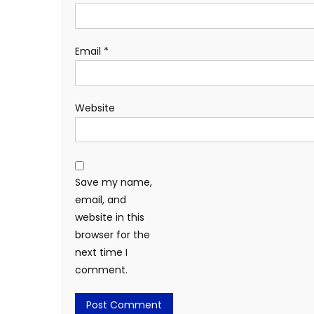
Email
*
Website
Save my name,
email, and
website in this
browser for the
next time I
comment.