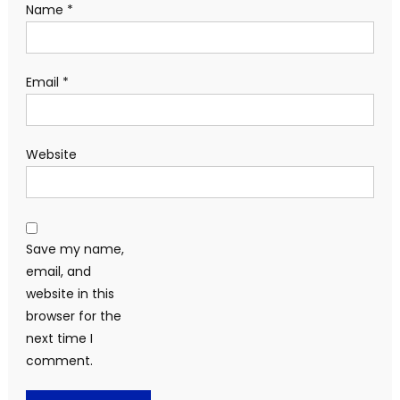
Name
*
Email
*
Website
Save my name,
email, and
website in this
browser for the
next time I
comment.