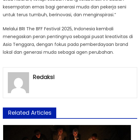
kesempatan emas bagi generasi muda dan pekerja seni
untuk terus tumbuh, berinovasi, dan menginspirasi.”
Melalui BRI The BFF Festival 2025, Indonesia kembali
menegaskan peran pentingnya sebagai pusat kreativitas di
Asia Tenggara, dengan fokus pada pemberdayaan brand
lokal dan generasi muda sebagai agen perubahan.
Redaksi
Related Articles