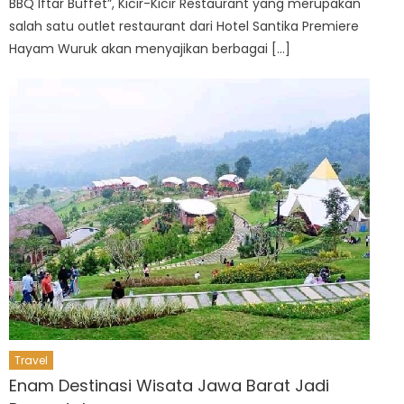
BBQ Iftar Buffet”, Kicir-Kicir Restaurant yang merupakan
salah satu outlet restaurant dari Hotel Santika Premiere
Hayam Wuruk akan menyajikan berbagai […]
Travel
Enam Destinasi Wisata Jawa Barat Jadi