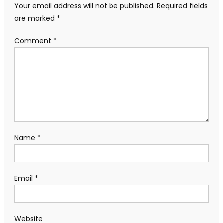
Your email address will not be published.
Required fields
are marked
*
Comment
*
Name
*
Email
*
Website