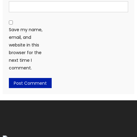
Save my name,
email, and
website in this
browser for the
next time I
comment.