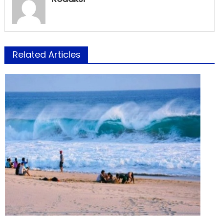
Related Articles