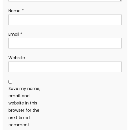
Name
*
Email
*
Website
Save my name,
email, and
website in this
browser for the
next time I
comment.