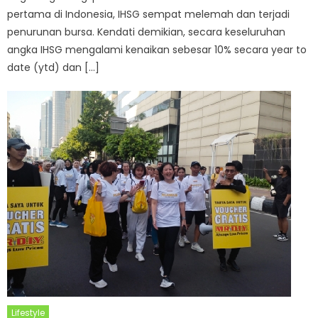
pertama di Indonesia, IHSG sempat melemah dan terjadi
penurunan bursa. Kendati demikian, secara keseluruhan
angka IHSG mengalami kenaikan sebesar 10% secara year to
date (ytd) dan […]
Lifestyle