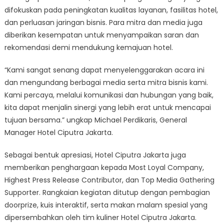
difokuskan pada peningkatan kualitas layanan, fasilitas hotel,
dan perluasan jaringan bisnis. Para mitra dan media juga
diberikan kesempatan untuk menyampaikan saran dan
rekomendasi demi mendukung kemajuan hotel.
“Kami sangat senang dapat menyelenggarakan acara ini
dan mengundang berbagai media serta mitra bisnis kami.
Kami percaya, melalui komunikasi dan hubungan yang baik,
kita dapat menjalin sinergi yang lebih erat untuk mencapai
tujuan bersama.” ungkap Michael Perdikaris, General
Manager Hotel Ciputra Jakarta.
Sebagai bentuk apresiasi, Hotel Ciputra Jakarta juga
memberikan penghargaan kepada Most Loyal Company,
Highest Press Release Contributor, dan Top Media Gathering
Supporter. Rangkaian kegiatan ditutup dengan pembagian
doorprize, kuis interaktif, serta makan malam spesial yang
dipersembahkan oleh tim kuliner Hotel Ciputra Jakarta.