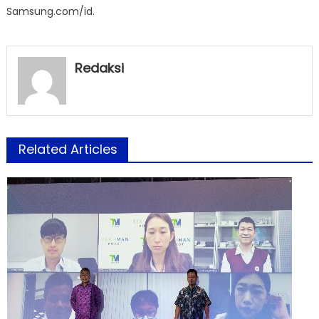
Samsung.com/id.
Redaksi
Related Articles