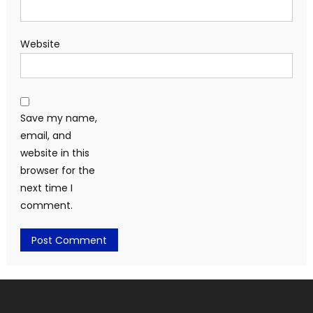
Website
Save my name,
email, and
website in this
browser for the
next time I
comment.