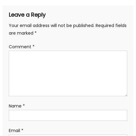
Leave a Reply
Your email address will not be published.
Required fields
are marked
*
Comment
*
Name
*
Email
*