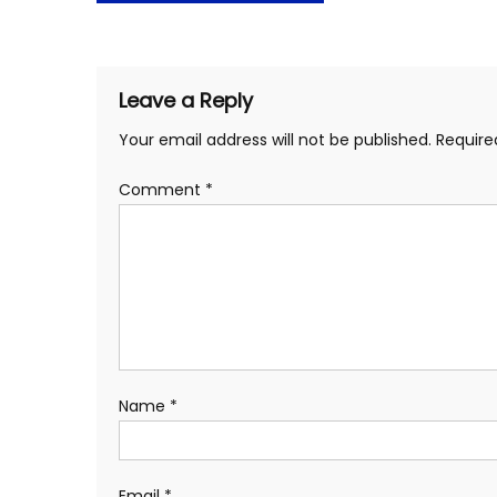
navigation
Leave a Reply
Your email address will not be published.
Require
Comment
*
Name
*
Email
*