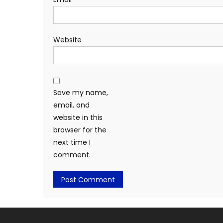
Website
Save my name,
email, and
website in this
browser for the
next time I
comment.