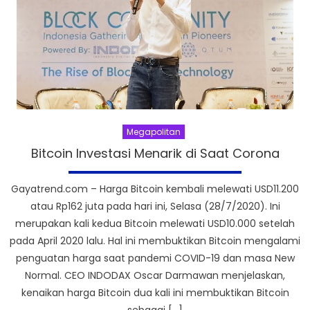
Megapolitan
Bitcoin Investasi Menarik di Saat Corona
Gayatrend.com – Harga Bitcoin kembali melewati USD11.200
atau Rp162 juta pada hari ini, Selasa (28/7/2020). Ini
merupakan kali kedua Bitcoin melewati USD10.000 setelah
pada April 2020 lalu. Hal ini membuktikan Bitcoin mengalami
penguatan harga saat pandemi COVID-19 dan masa New
Normal. CEO INDODAX Oscar Darmawan menjelaskan,
kenaikan harga Bitcoin dua kali ini membuktikan Bitcoin
sebagai […]