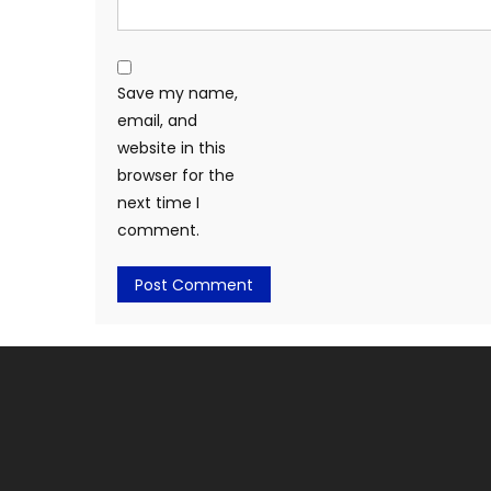
Save my name,
email, and
website in this
browser for the
next time I
comment.