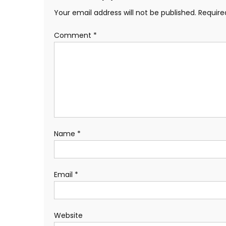
Your email address will not be published.
Require
Comment
*
Name
*
Email
*
Website