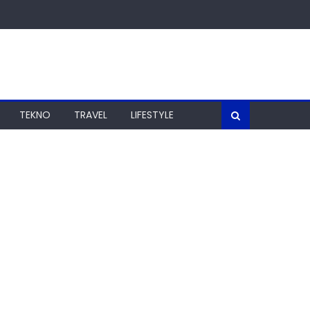
TEKNO
TRAVEL
LIFESTYLE