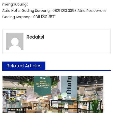
menghubungi:
Atria Hotel Gading Serpong : 0821 1213 3393 Atria Residences
Gading Serpong : 0811 1201 2571
Redaksi
Related Articles