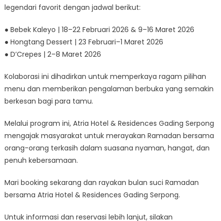
legendari favorit dengan jadwal berikut:
● Bebek Kaleyo | 18–22 Februari 2026 & 9–16 Maret 2026
● Hongtang Dessert | 23 Februari–1 Maret 2026
● D’Crepes | 2–8 Maret 2026
Kolaborasi ini dihadirkan untuk memperkaya ragam pilihan
menu dan memberikan pengalaman berbuka yang semakin
berkesan bagi para tamu.
Melalui program ini, Atria Hotel & Residences Gading Serpong
mengajak masyarakat untuk merayakan Ramadan bersama
orang-orang terkasih dalam suasana nyaman, hangat, dan
penuh kebersamaan.
Mari booking sekarang dan rayakan bulan suci Ramadan
bersama Atria Hotel & Residences Gading Serpong.
Untuk informasi dan reservasi lebih lanjut, silakan