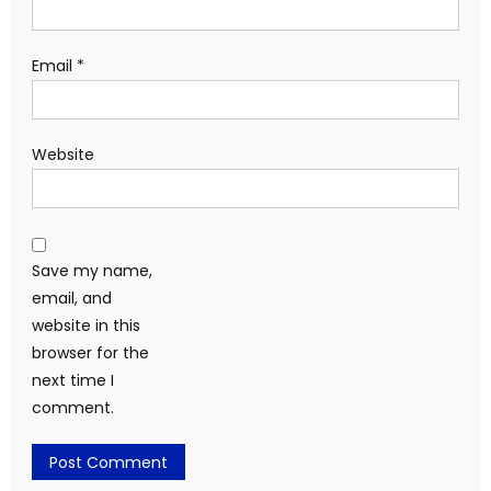
Email
*
Website
Save my name,
email, and
website in this
browser for the
next time I
comment.