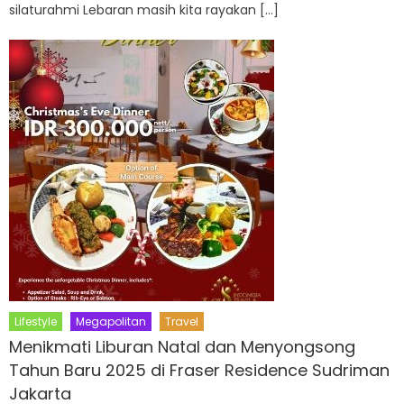
silaturahmi Lebaran masih kita rayakan […]
Lifestyle
Megapolitan
Travel
Menikmati Liburan Natal dan Menyongsong
Tahun Baru 2025 di Fraser Residence Sudriman
Jakarta