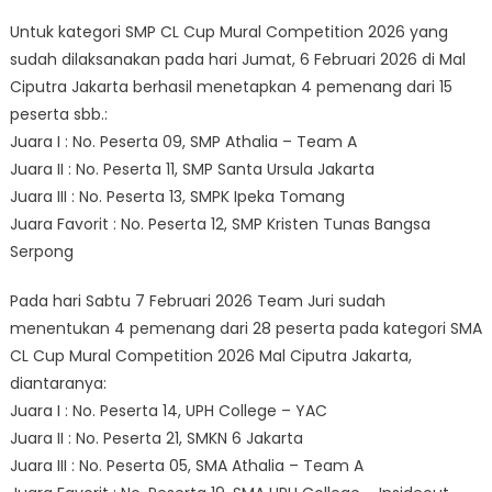
Untuk kategori SMP CL Cup Mural Competition 2026 yang
sudah dilaksanakan pada hari Jumat, 6 Februari 2026 di Mal
Ciputra Jakarta berhasil menetapkan 4 pemenang dari 15
peserta sbb.:
Juara I : No. Peserta 09, SMP Athalia – Team A
Juara II : No. Peserta 11, SMP Santa Ursula Jakarta
Juara III : No. Peserta 13, SMPK Ipeka Tomang
Juara Favorit : No. Peserta 12, SMP Kristen Tunas Bangsa
Serpong
Pada hari Sabtu 7 Februari 2026 Team Juri sudah
menentukan 4 pemenang dari 28 peserta pada kategori SMA
CL Cup Mural Competition 2026 Mal Ciputra Jakarta,
diantaranya:
Juara I : No. Peserta 14, UPH College – YAC
Juara II : No. Peserta 21, SMKN 6 Jakarta
Juara III : No. Peserta 05, SMA Athalia – Team A