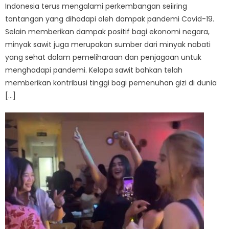
Indonesia terus mengalami perkembangan seiiring
tantangan yang dihadapi oleh dampak pandemi Covid-19.
Selain memberikan dampak positif bagi ekonomi negara,
minyak sawit juga merupakan sumber dari minyak nabati
yang sehat dalam pemeliharaan dan penjagaan untuk
menghadapi pandemi. Kelapa sawit bahkan telah
memberikan kontribusi tinggi bagi pemenuhan gizi di dunia
[…]