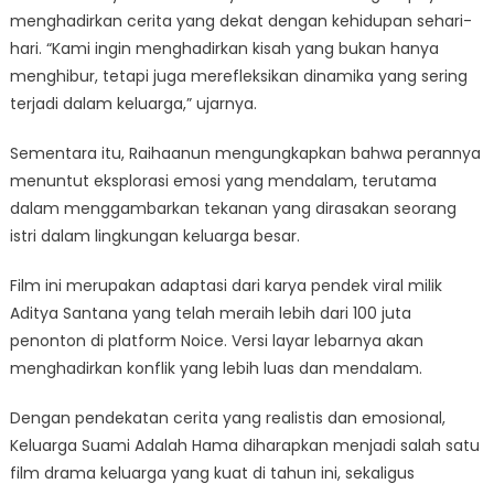
menghadirkan cerita yang dekat dengan kehidupan sehari-
hari. “Kami ingin menghadirkan kisah yang bukan hanya
menghibur, tetapi juga merefleksikan dinamika yang sering
terjadi dalam keluarga,” ujarnya.
Sementara itu, Raihaanun mengungkapkan bahwa perannya
menuntut eksplorasi emosi yang mendalam, terutama
dalam menggambarkan tekanan yang dirasakan seorang
istri dalam lingkungan keluarga besar.
Film ini merupakan adaptasi dari karya pendek viral milik
Aditya Santana yang telah meraih lebih dari 100 juta
penonton di platform Noice. Versi layar lebarnya akan
menghadirkan konflik yang lebih luas dan mendalam.
Dengan pendekatan cerita yang realistis dan emosional,
Keluarga Suami Adalah Hama diharapkan menjadi salah satu
film drama keluarga yang kuat di tahun ini, sekaligus