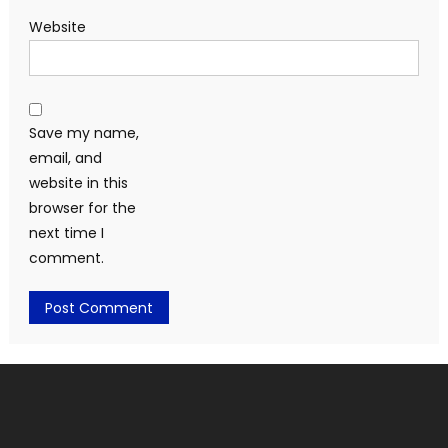
Website
Save my name,
email, and
website in this
browser for the
next time I
comment.