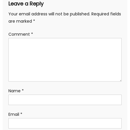
Leave a Reply
Your email address will not be published.
Required fields
are marked
*
Comment
*
Name
*
Email
*