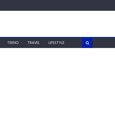
TEKNO
TRAVEL
LIFESTYLE