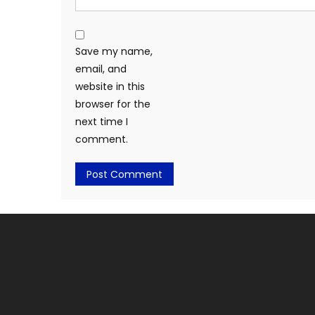
Save my name,
email, and
website in this
browser for the
next time I
comment.