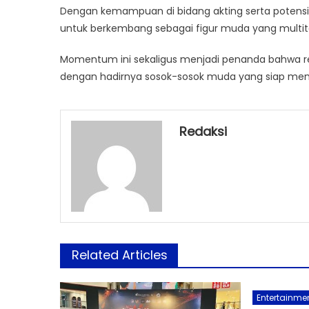
Dengan kemampuan di bidang akting serta potensi d
untuk berkembang sebagai figur muda yang multit
Momentum ini sekaligus menjadi penanda bahwa regen
dengan hadirnya sosok-sosok muda yang siap me
Redaksi
Related Articles
Entertainme