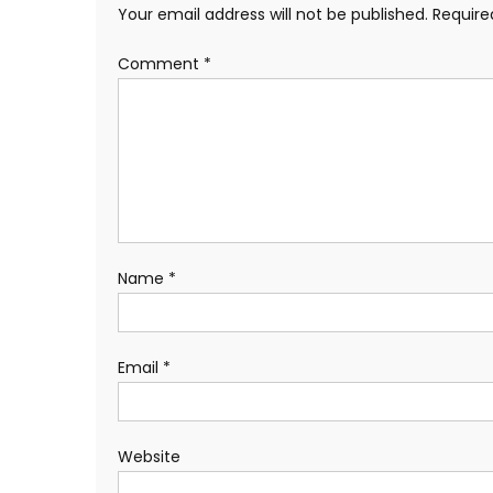
Your email address will not be published.
Require
Comment
*
Name
*
Email
*
Website