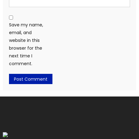
Save my name,
email, and
website in this
browser for the
next time I
comment.