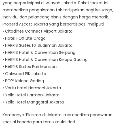
yang berpartisipasi di wilayah Jakarta. Paket-paket ini
memberikan pengalaman tak terlupakan bagi keluarga,
individu, dan pelancong bisnis dengan harga menarik.
Properti Ascott Jakarta yang berpartisipasi meliputi:
• Citadines Connect Airport Jakarta
• Hotel FOX Lite Grogol
• HARRIS Suites FX Sudirman Jakarta
• HARRIS Hotel & Convention Serpong
• HARRIS Hotel & Convention Kelapa Gading
• HARRIS Suites Puri Mansion
• Oakwood PIK Jakarta
• POP! Kelapa Gading
• Vertu Hotel Harmoni Jakarta
• Yello Hotel Harmoni Jakarta
• Yello Hotel Manggarai Jakarta
Kampanye ‘Plesiran di Jakarta’ memberikan penawaran
spesial kepada para tamu mulai dari