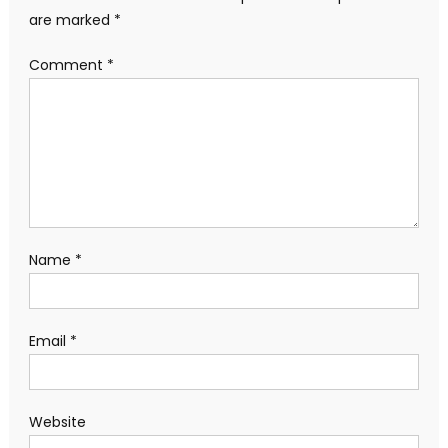
are marked
*
Comment
*
Name
*
Email
*
Website