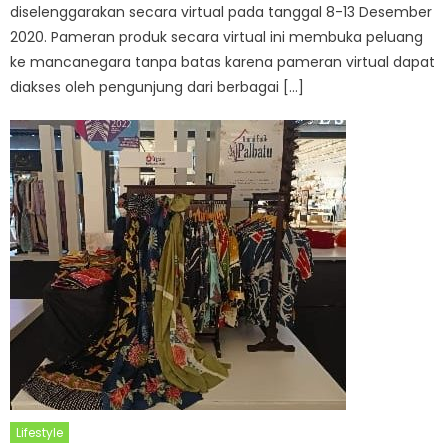
diselenggarakan secara virtual pada tanggal 8-13 Desember
2020. Pameran produk secara virtual ini membuka peluang
ke mancanegara tanpa batas karena pameran virtual dapat
diakses oleh pengunjung dari berbagai […]
Lifestyle