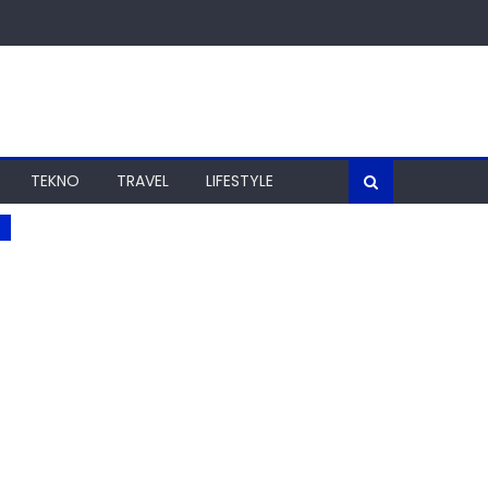
TEKNO
TRAVEL
LIFESTYLE