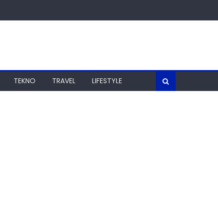
TEKNO
TRAVEL
LIFESTYLE