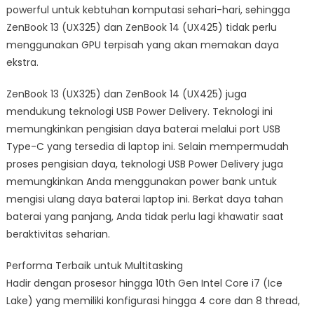
powerful untuk kebtuhan komputasi sehari-hari, sehingga
ZenBook 13 (UX325) dan ZenBook 14 (UX425) tidak perlu
menggunakan GPU terpisah yang akan memakan daya
ekstra.
ZenBook 13 (UX325) dan ZenBook 14 (UX425) juga
mendukung teknologi USB Power Delivery. Teknologi ini
memungkinkan pengisian daya baterai melalui port USB
Type-C yang tersedia di laptop ini. Selain mempermudah
proses pengisian daya, teknologi USB Power Delivery juga
memungkinkan Anda menggunakan power bank untuk
mengisi ulang daya baterai laptop ini. Berkat daya tahan
baterai yang panjang, Anda tidak perlu lagi khawatir saat
beraktivitas seharian.
Performa Terbaik untuk Multitasking
Hadir dengan prosesor hingga 10th Gen Intel Core i7 (Ice
Lake) yang memiliki konfigurasi hingga 4 core dan 8 thread,