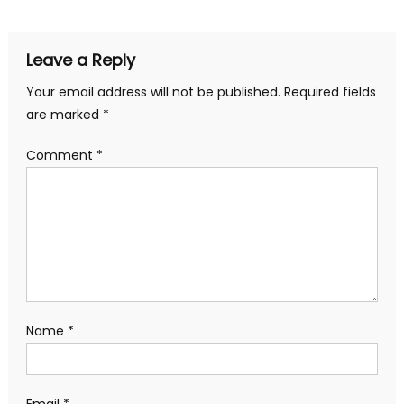
Leave a Reply
Your email address will not be published.
Required fields
are marked
*
Comment
*
Name
*