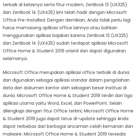
terbaik di kelasnya serta fitur modern, ZenBook 13 (UX325)
dan ZenBook 14 (UX425) kini telah hadir dengan Microsoft
Office Pre-Installed. Dengan demikian, Anda tidak perlu lagi
harus mamasang aplikasi office lainnya atau bahkan
menggunakan aplikasi bajakan karena ZenBook 13 (UX325)
dan ZenBook 14 (UX425) sudah terdapat aplikasi Microsoft
Office Home & Student 2019 orisinil dan dapat digunakan
selamanya.
Microsoft Office merupakan aplikasi office terbaik di dunia
dan digunakan sebagai aplikasi standar dalam pengolahan
data dan dokumen kantor oleh sebagian besar institusi di
dunia. Microsoft Office Home & Student 2019 terdiri dari tiga
aplikasi utama yaitu Word, Excel, dan PowerPoint. Selain
dilengkapi dengan fitur Office terkini, Microsoft Office Home
& Student 2019 juga dapat terus di-update sehingga Anda
dapat terbebas dari berbagai ancaman celah kemanan dan
malware. Microsoft Office Home & Student 2019 tersedia