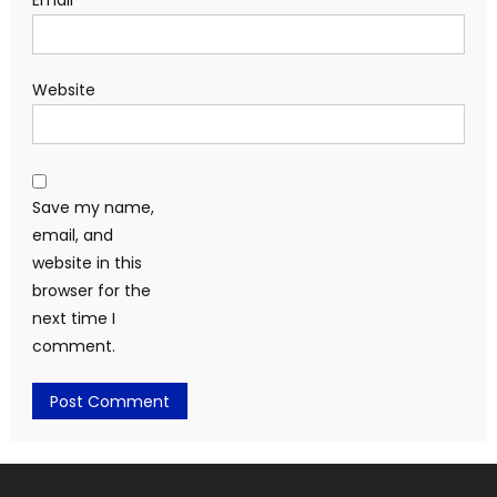
Email
*
Website
Save my name,
email, and
website in this
browser for the
next time I
comment.