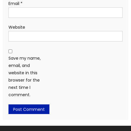
Email
*
Website
Save my name,
email, and
website in this
browser for the
next time I
comment.