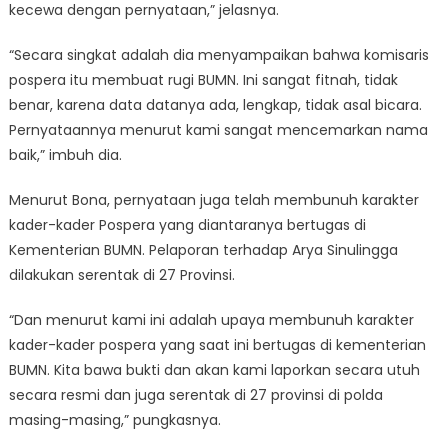
kecewa dengan pernyataan,” jelasnya.
“Secara singkat adalah dia menyampaikan bahwa komisaris
pospera itu membuat rugi BUMN. Ini sangat fitnah, tidak
benar, karena data datanya ada, lengkap, tidak asal bicara.
Pernyataannya menurut kami sangat mencemarkan nama
baik,” imbuh dia.
Menurut Bona, pernyataan juga telah membunuh karakter
kader-kader Pospera yang diantaranya bertugas di
Kementerian BUMN. Pelaporan terhadap Arya Sinulingga
dilakukan serentak di 27 Provinsi.
“Dan menurut kami ini adalah upaya membunuh karakter
kader-kader pospera yang saat ini bertugas di kementerian
BUMN. Kita bawa bukti dan akan kami laporkan secara utuh
secara resmi dan juga serentak di 27 provinsi di polda
masing-masing,” pungkasnya.