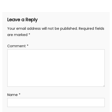
navigation
Leave a Reply
Your email address will not be published.
Required fields
are marked
*
Comment
*
Name
*