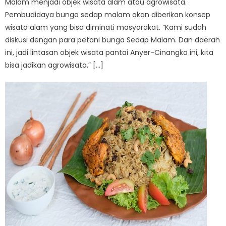
Malam menjadi objek wisata alam atau agrowisata.
Pembudidaya bunga sedap malam akan diberikan konsep
wisata alam yang bisa diminati masyarakat. “Kami sudah
diskusi dengan para petani bunga Sedap Malam. Dan daerah
ini, jadi lintasan objek wisata pantai Anyer-Cinangka ini, kita
bisa jadikan agrowisata,” […]