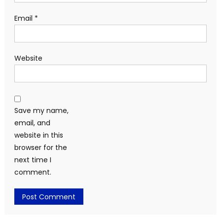
Email
*
Website
Save my name,
email, and
website in this
browser for the
next time I
comment.