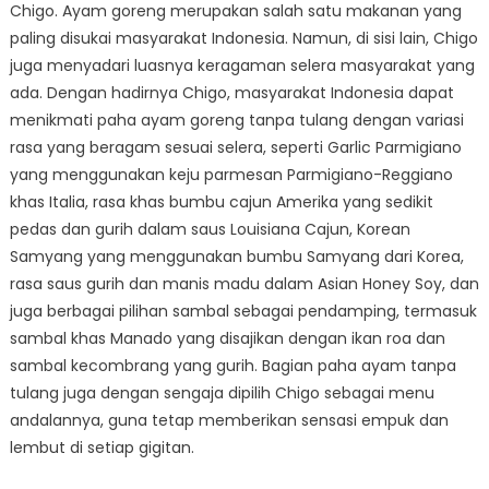
Chigo. Ayam goreng merupakan salah satu makanan yang
paling disukai masyarakat Indonesia. Namun, di sisi lain, Chigo
juga menyadari luasnya keragaman selera masyarakat yang
ada. Dengan hadirnya Chigo, masyarakat Indonesia dapat
menikmati paha ayam goreng tanpa tulang dengan variasi
rasa yang beragam sesuai selera, seperti Garlic Parmigiano
yang menggunakan keju parmesan Parmigiano-Reggiano
khas Italia, rasa khas bumbu cajun Amerika yang sedikit
pedas dan gurih dalam saus Louisiana Cajun, Korean
Samyang yang menggunakan bumbu Samyang dari Korea,
rasa saus gurih dan manis madu dalam Asian Honey Soy, dan
juga berbagai pilihan sambal sebagai pendamping, termasuk
sambal khas Manado yang disajikan dengan ikan roa dan
sambal kecombrang yang gurih. Bagian paha ayam tanpa
tulang juga dengan sengaja dipilih Chigo sebagai menu
andalannya, guna tetap memberikan sensasi empuk dan
lembut di setiap gigitan.