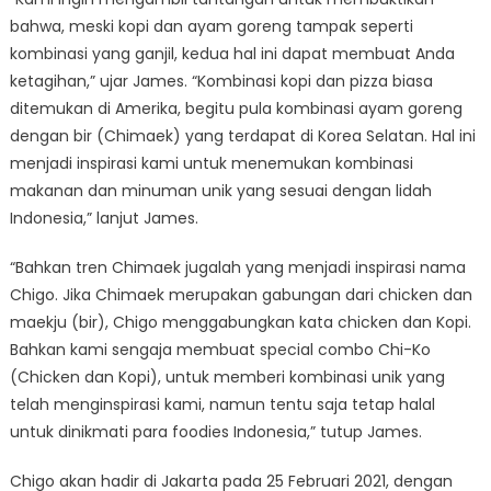
bahwa, meski kopi dan ayam goreng tampak seperti
kombinasi yang ganjil, kedua hal ini dapat membuat Anda
ketagihan,” ujar James. “Kombinasi kopi dan pizza biasa
ditemukan di Amerika, begitu pula kombinasi ayam goreng
dengan bir (Chimaek) yang terdapat di Korea Selatan. Hal ini
menjadi inspirasi kami untuk menemukan kombinasi
makanan dan minuman unik yang sesuai dengan lidah
Indonesia,” lanjut James.
“Bahkan tren Chimaek jugalah yang menjadi inspirasi nama
Chigo. Jika Chimaek merupakan gabungan dari chicken dan
maekju (bir), Chigo menggabungkan kata chicken dan Kopi.
Bahkan kami sengaja membuat special combo Chi-Ko
(Chicken dan Kopi), untuk memberi kombinasi unik yang
telah menginspirasi kami, namun tentu saja tetap halal
untuk dinikmati para foodies Indonesia,” tutup James.
Chigo akan hadir di Jakarta pada 25 Februari 2021, dengan