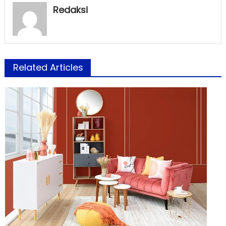
Redaksi
Related Articles