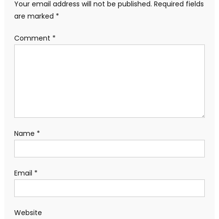
Your email address will not be published.
Required fields
are marked
*
Comment
*
Name
*
Email
*
Website