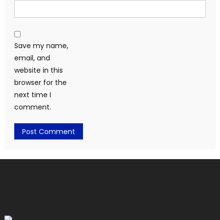
Save my name,
email, and
website in this
browser for the
next time I
comment.