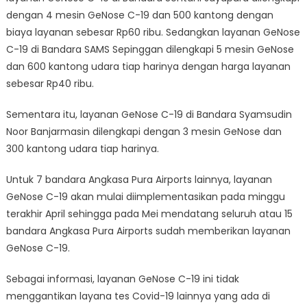
dengan 4 mesin GeNose C-19 dan 500 kantong dengan
biaya layanan sebesar Rp60 ribu. Sedangkan layanan GeNose
C-19 di Bandara SAMS Sepinggan dilengkapi 5 mesin GeNose
dan 600 kantong udara tiap harinya dengan harga layanan
sebesar Rp40 ribu.
Sementara itu, layanan GeNose C-19 di Bandara Syamsudin
Noor Banjarmasin dilengkapi dengan 3 mesin GeNose dan
300 kantong udara tiap harinya.
Untuk 7 bandara Angkasa Pura Airports lainnya, layanan
GeNose C-19 akan mulai diimplementasikan pada minggu
terakhir April sehingga pada Mei mendatang seluruh atau 15
bandara Angkasa Pura Airports sudah memberikan layanan
GeNose C-19.
Sebagai informasi, layanan GeNose C-19 ini tidak
menggantikan layana tes Covid-19 lainnya yang ada di