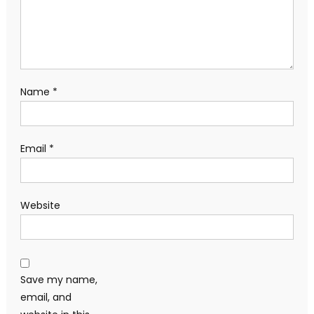
Name
*
Email
*
Website
Save my name,
email, and