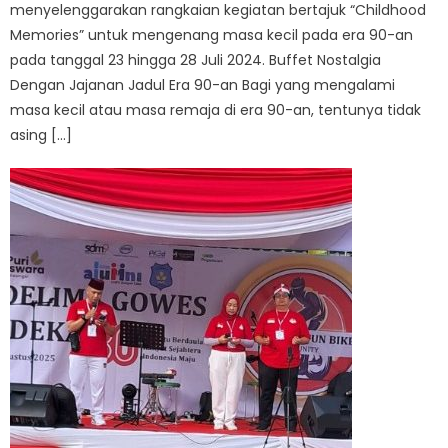
menyelenggarakan rangkaian kegiatan bertajuk “Childhood
Memories” untuk mengenang masa kecil pada era 90-an
pada tanggal 23 hingga 28 Juli 2024. Buffet Nostalgia
Dengan Jajanan Jadul Era 90-an Bagi yang mengalami
masa kecil atau masa remaja di era 90-an, tentunya tidak
asing […]