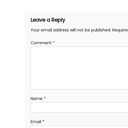
Leave a Reply
Your email address will not be published.
Require
Comment
*
Name
*
Email
*