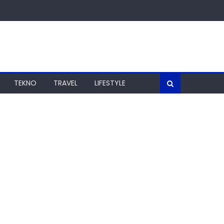
TEKNO
TRAVEL
LIFESTYLE