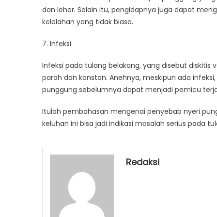
dan leher. Selain itu, pengidapnya juga dapat men
kelelahan yang tidak biasa.
7. Infeksi
Infeksi pada tulang belakang, yang disebut diskitis
parah dan konstan. Anehnya, meskipun ada infeks
punggung sebelumnya dapat menjadi pemicu terjad
Itulah pembahasan mengenai penyebab nyeri pungg
keluhan ini bisa jadi indikasi masalah serius pada t
Redaksi