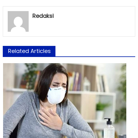
Redaksi
Related Articles