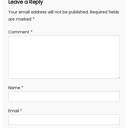
Leave a Reply
Your email address will not be published.
Required fields
are marked
*
Comment
*
Name
*
Email
*