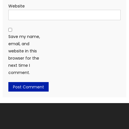
Website
Save my name,
email, and
website in this
browser for the
next time I
comment.