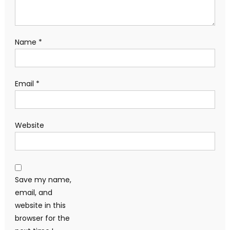
Name
*
Email
*
Website
Save my name,
email, and
website in this
browser for the