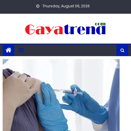
Skip
Thursday, August 06, 2026
to
content