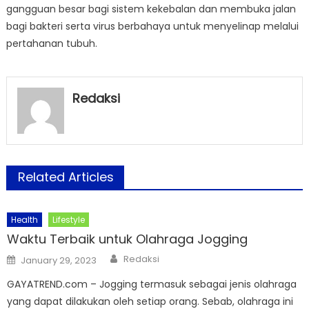
gangguan besar bagi sistem kekebalan dan membuka jalan
bagi bakteri serta virus berbahaya untuk menyelinap melalui
pertahanan tubuh.
Redaksi
Related Articles
Health
Lifestyle
Waktu Terbaik untuk Olahraga Jogging
Author
Posted
Redaksi
January 29, 2023
on
GAYATREND.com – Jogging termasuk sebagai jenis olahraga
yang dapat dilakukan oleh setiap orang. Sebab, olahraga ini