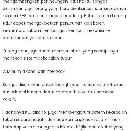
mengembangkan perlindungan. Karena itu, sangat
dianjurkan agar orang yang baru divaksinasi tidur setidaknya
selama 7-8 jam dan hindari begadang. Hal ini karena kurang
tidur dapat mengakibatkan penurunan kekebalan,
sementara tubuh membangun kembali mekanisme
pertahanannya selama tidur.
Kurang tidur juga dapat memicu stres, yang selanjutnya
menekan sistem kekebalan tubuh.
2. Minum alkohol dan merokok
Sangat disarankan untuk menghindari konsumsi tembakau
dan alkohol karena dapat memperburuk efek samping
vaksin.
Tak hanya itu, alkohol juga mempengaruhi sistem kekebalan
tubuh secara negatif dan ada kemungkinan respon imun
terhadap vaksin mungkin tidak efektif jika ada alkohol yang