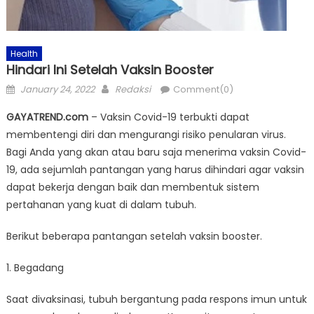
Health
Hindari Ini Setelah Vaksin Booster
Posted
Author
January 24, 2022
Redaksi
Comment(0)
on
GAYATREND.com
– Vaksin Covid-19 terbukti dapat
membentengi diri dan mengurangi risiko penularan virus.
Bagi Anda yang akan atau baru saja menerima vaksin Covid-
19, ada sejumlah pantangan yang harus dihindari agar vaksin
dapat bekerja dengan baik dan membentuk sistem
pertahanan yang kuat di dalam tubuh.
Berikut beberapa pantangan setelah vaksin booster.
1. Begadang
Saat divaksinasi, tubuh bergantung pada respons imun untuk