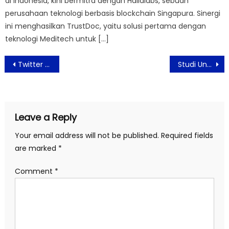
di Indonesia, kini bermitra dengan Halialabs, sebuah
perusahaan teknologi berbasis blockchain Singapura. Sinergi
ini menghasilkan TrustDoc, yaitu solusi pertama dengan
teknologi Meditech untuk […]
Post
Twitter Resmi Luncurkan Dua Fitur Terbaru, Bisa Tampilkan NFT
Studi Ungkap Meningkatnya Gangguan Makan Selama COVID-19
navigation
Leave a Reply
Your email address will not be published.
Required fields
are marked
*
Comment
*