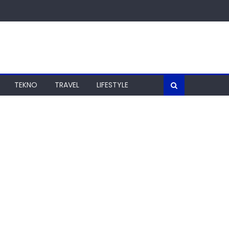
TEKNO
TRAVEL
LIFESTYLE