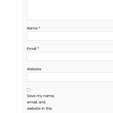
Name
*
Email
*
Website
Save my name,
email, and
website in this