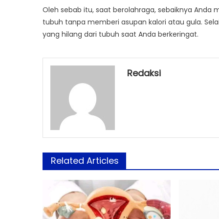
Oleh sebab itu, saat berolahraga, sebaiknya Anda
tubuh tanpa memberi asupan kalori atau gula. Selai
yang hilang dari tubuh saat Anda berkeringat.
Redaksi
Related Articles