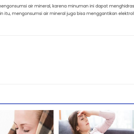
 mengonsumsi air mineral, karena minuman ini dapat menghidras
n itu, mengonsumsi air mineral juga bisa menggantikan elektrol