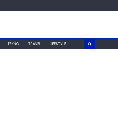
TEKNO
TRAVEL
LIFESTYLE