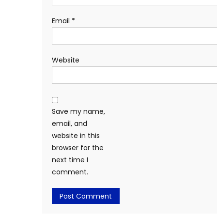
Email
*
Website
Save my name,
email, and
website in this
browser for the
next time I
comment.