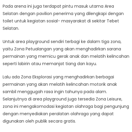
Pada arena ini juga terdapat pintu masuk utama Area
Selatan dengan pavilion penerima yang dilengkapi dengan
toilet untuk kegiatan sosial- masyarakat di sekitar Tebet
Selatan.
Untuk area playground sendiri terbagi ke dalam tiga zona,
yaitu Zona Petualangan yang akan menghadirkan sarana
permainan yang memicu gerak anak dan melatih kelincahan
seperti labirin atau memanjat tiang dan kayu.
Lalu ada Zona Eksplorasi yang menghadirkan berbagai
permainan yang akan melatih kelincahan motorik anak
sambil menggugah rasa ingin tahunya pada alam.
Selanjutnya di area playground juga tersedia Zona Leisure,
zona ini mengakomodasi kegiatan olahraga bagi pengunjung
dengan menyediakan peralatan olahraga yang dapat
digunakan oleh publik secara gratis.