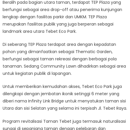
Beralih pada bagian utara taman, terdapat TEP Plaza yang
berfungsi sebagai area drop-off atau penerima kunjungan
lengkap dengan fasilitas parkir dan UMKM. TEP Plaza
merupakan fasilitas publik yang juga berperan sebagai
landmark area utara Tebet Eco Park.
Di seberang TEP Plaza terdapat area dengan kepadatan
pohon yang dimanfaatkan sebagai Thematic Garden,
berfungsi sebagai taman rekreasi dengan berbagai pola
tanaman. Sedang Community Lawn dihadirkan sebagai area
untuk kegiatan publik di lapangan.
Untuk memberikan kemudahan akses, Tebet Eco Park juga
dilengkapi dengan jembatan ikonik setinggi 6 meter yang
diberi nama Infinity Link Bridge untuk menyatukan taman sisi
Utara dan sisi Selatan yang selama ini terpisah Jl. Tebet Raya.
Program revitalisasi Taman Tebet juga termasuk naturalisasi
sungai di sepanjang taman dengan pelebaran dan