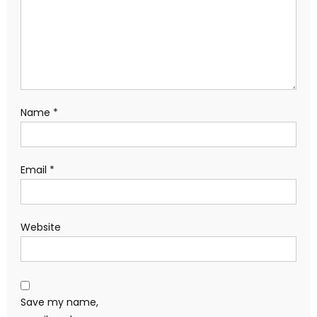
Name
*
Email
*
Website
Save my name,