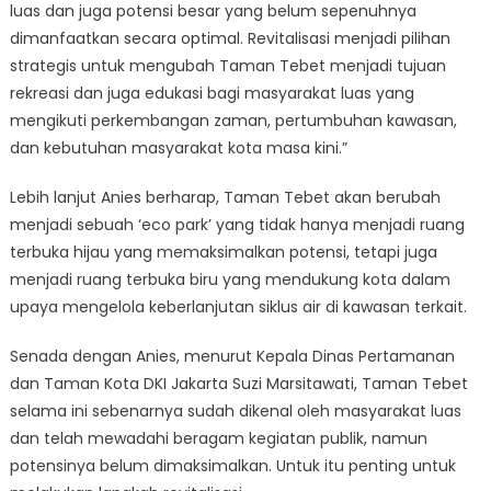
luas dan juga potensi besar yang belum sepenuhnya
dimanfaatkan secara optimal. Revitalisasi menjadi pilihan
strategis untuk mengubah Taman Tebet menjadi tujuan
rekreasi dan juga edukasi bagi masyarakat luas yang
mengikuti perkembangan zaman, pertumbuhan kawasan,
dan kebutuhan masyarakat kota masa kini.”
Lebih lanjut Anies berharap, Taman Tebet akan berubah
menjadi sebuah ‘eco park’ yang tidak hanya menjadi ruang
terbuka hijau yang memaksimalkan potensi, tetapi juga
menjadi ruang terbuka biru yang mendukung kota dalam
upaya mengelola keberlanjutan siklus air di kawasan terkait.
Senada dengan Anies, menurut Kepala Dinas Pertamanan
dan Taman Kota DKI Jakarta Suzi Marsitawati, Taman Tebet
selama ini sebenarnya sudah dikenal oleh masyarakat luas
dan telah mewadahi beragam kegiatan publik, namun
potensinya belum dimaksimalkan. Untuk itu penting untuk