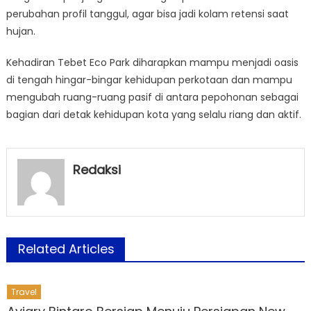
perubahan profil tanggul, agar bisa jadi kolam retensi saat
hujan.
Kehadiran Tebet Eco Park diharapkan mampu menjadi oasis
di tengah hingar-bingar kehidupan perkotaan dan mampu
mengubah ruang-ruang pasif di antara pepohonan sebagai
bagian dari detak kehidupan kota yang selalu riang dan aktif.
Redaksi
Related Articles
Travel