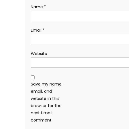
Name
*
Email
*
Website
Save my name,
email, and
website in this
browser for the
next time I
comment.