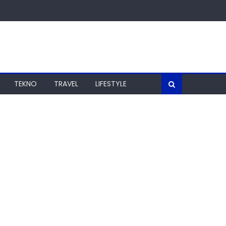
TEKNO
TRAVEL
LIFESTYLE