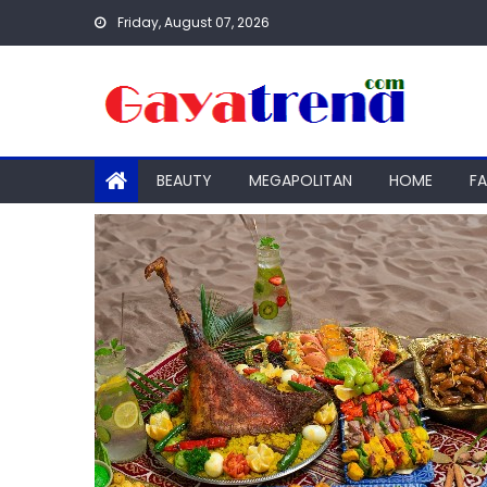
Skip
Friday, August 07, 2026
to
content
BEAUTY
MEGAPOLITAN
HOME
F