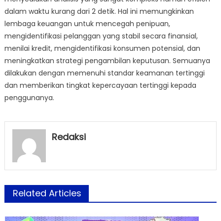
dalam waktu kurang dari 2 detik. Hal ini memungkinkan
lembaga keuangan untuk mencegah penipuan,
mengidentifikasi pelanggan yang stabil secara finansial,
menilai kredit, mengidentifikasi konsumen potensial, dan
meningkatkan strategi pengambilan keputusan. Semuanya
dilakukan dengan memenuhi standar keamanan tertinggi
dan memberikan tingkat kepercayaan tertinggi kepada
penggunanya.
Redaksi
Related Articles