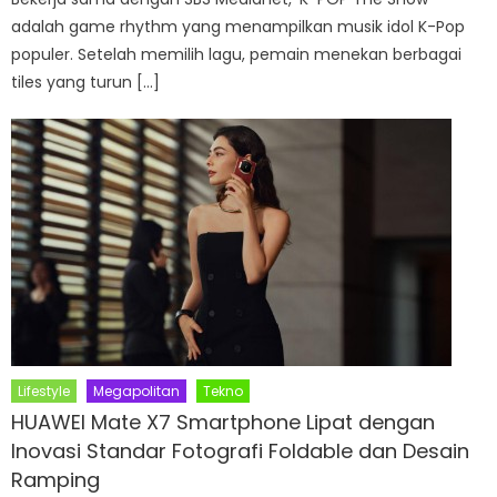
adalah game rhythm yang menampilkan musik idol K-Pop
populer. Setelah memilih lagu, pemain menekan berbagai
tiles yang turun […]
Lifestyle
Megapolitan
Tekno
HUAWEI Mate X7 Smartphone Lipat dengan
Inovasi Standar Fotografi Foldable dan Desain
Ramping