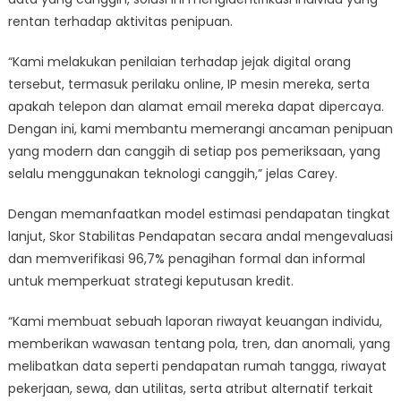
rentan terhadap aktivitas penipuan.
“Kami melakukan penilaian terhadap jejak digital orang
tersebut, termasuk perilaku online, IP mesin mereka, serta
apakah telepon dan alamat email mereka dapat dipercaya.
Dengan ini, kami membantu memerangi ancaman penipuan
yang modern dan canggih di setiap pos pemeriksaan, yang
selalu menggunakan teknologi canggih,” jelas Carey.
Dengan memanfaatkan model estimasi pendapatan tingkat
lanjut, Skor Stabilitas Pendapatan secara andal mengevaluasi
dan memverifikasi 96,7% penagihan formal dan informal
untuk memperkuat strategi keputusan kredit.
“Kami membuat sebuah laporan riwayat keuangan individu,
memberikan wawasan tentang pola, tren, dan anomali, yang
melibatkan data seperti pendapatan rumah tangga, riwayat
pekerjaan, sewa, dan utilitas, serta atribut alternatif terkait