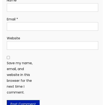
Name
*
Email
*
Website
Save my name,
email, and
website in this
browser for the
next time I
comment.