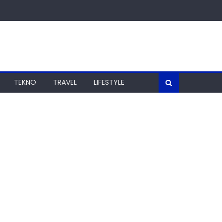
TEKNO
TRAVEL
LIFESTYLE