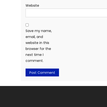
Website
Save my name,
email, and
website in this
browser for the
next time I
comment.