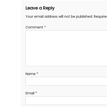
Leave a Reply
Your email address will not be published.
Require
Comment
*
Name
*
Email
*