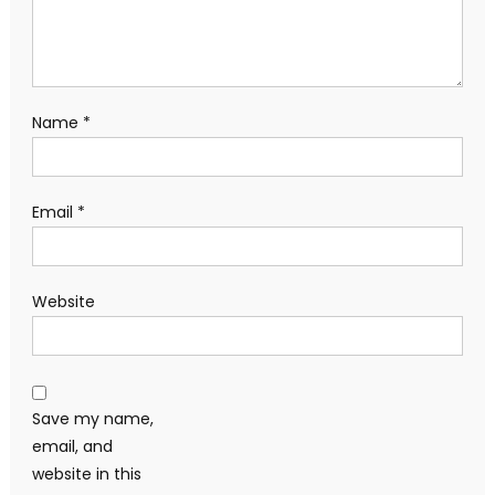
Name
*
Email
*
Website
Save my name,
email, and
website in this