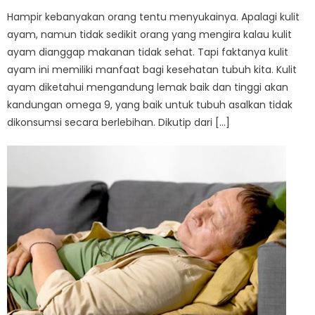
Hampir kebanyakan orang tentu menyukainya. Apalagi kulit
ayam, namun tidak sedikit orang yang mengira kalau kulit
ayam dianggap makanan tidak sehat. Tapi faktanya kulit
ayam ini memiliki manfaat bagi kesehatan tubuh kita. Kulit
ayam diketahui mengandung lemak baik dan tinggi akan
kandungan omega 9, yang baik untuk tubuh asalkan tidak
dikonsumsi secara berlebihan. Dikutip dari […]