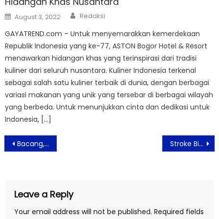
Hidangan Khas Nusantara
Author
Posted
Redaksi
August 3, 2022
on
GAYATREND.com – Untuk menyemarakkan kemerdekaan
Republik Indonesia yang ke-77, ASTON Bogor Hotel & Resort
menawarkan hidangan khas yang terinspirasi dari tradisi
kuliner dari seluruh nusantara. Kuliner Indonesia terkenal
sebagai salah satu kuliner terbaik di dunia, dengan berbagai
variasi makanan yang unik yang tersebar di berbagai wilayah
yang berbeda. Untuk menunjukkan cinta dan dedikasi untuk
Indonesia, […]
Post
Bacang, Budaya, dan UMKM Bersatu di Festival Bacang Pantjoran PIK 2026
Stroke Bisa Menyerang di Usia Muda, Kenali Gejalanya dan Jangan Tunda ke Rumah Sakit
navigation
Leave a Reply
Your email address will not be published.
Required fields