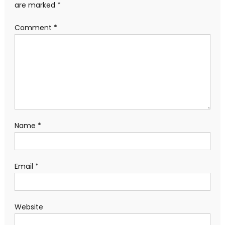
are marked
*
Comment
*
Name
*
Email
*
Website