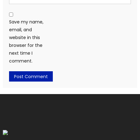
Save my name,
email, and
website in this
browser for the
next time I
comment.