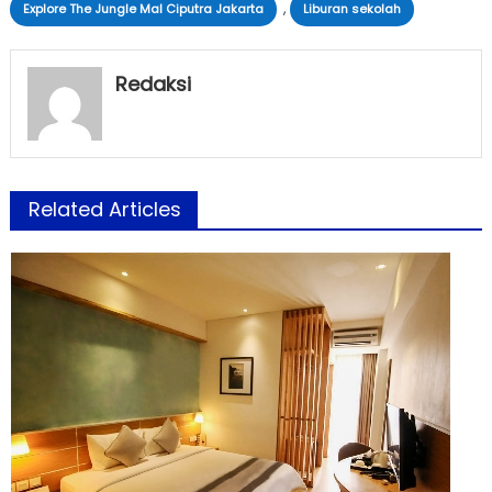
,
Explore The Jungle Mal Ciputra Jakarta
Liburan sekolah
Redaksi
Related Articles