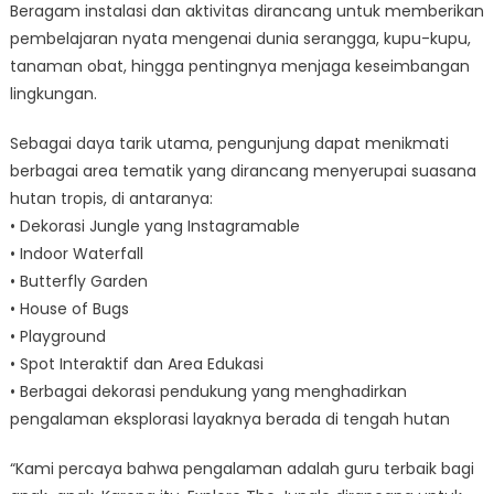
Beragam instalasi dan aktivitas dirancang untuk memberikan
pembelajaran nyata mengenai dunia serangga, kupu-kupu,
tanaman obat, hingga pentingnya menjaga keseimbangan
lingkungan.
Sebagai daya tarik utama, pengunjung dapat menikmati
berbagai area tematik yang dirancang menyerupai suasana
hutan tropis, di antaranya:
• Dekorasi Jungle yang Instagramable
• Indoor Waterfall
• Butterfly Garden
• House of Bugs
• Playground
• Spot Interaktif dan Area Edukasi
• Berbagai dekorasi pendukung yang menghadirkan
pengalaman eksplorasi layaknya berada di tengah hutan
“Kami percaya bahwa pengalaman adalah guru terbaik bagi