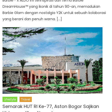
Barbie™ x ALDO ini terinspirasi dari tema Barbie
DreamHouse™ yang ikonik di tahun 90-an, memadukan
Barbie Glam dengan nostalgia Y2K untuk sebuah kolaborasi
yang berani dan penuh warna. […]
Lifestyle
Travel
Semarak HUT RI Ke-77, Aston Bogor Sajikan